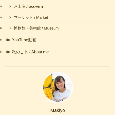
お土産 / Souvenir
マーケット / Market
博物館・美術館 / Museum
YouTube動画
私のこと / About me
Makiyo