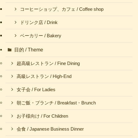
コーヒーショップ、カフェ / Coffee shop
ドリンク店 / Drink
ベーカリー / Bakery
目的 / Theme
超高級レストラン / Fine Dining
高級レストラン / High-End
女子会 / For Ladies
朝ご飯・ブランチ / Breakfast・Brunch
お子様向け / For Children
会食 / Japanese Business Dinner