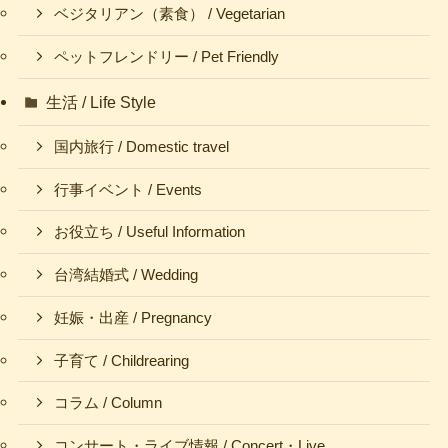
ベジタリアン（素食） / Vegetarian
ペットフレンドリー / Pet Friendly
生活 / Life Style
国内旅行 / Domestic travel
行事イベント / Events
お役立ち / Useful Information
台湾結婚式 / Wedding
妊娠・出産 / Pregnancy
子育て / Childrearing
コラム / Column
コンサート・ライブ情報 / Concert・Live