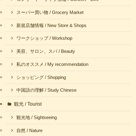
スーパー買い物 / Grocery Market
新規店舗情報 / New Store & Shops
ワークショップ / Workshop
美容、サロン、スパ / Beauty
私のオススメ / My recommendation
ショッピング / Shopping
中国語の理解 / Study Chinese
観光 / Tourist
観光地 / Sightseeing
自然 / Nature