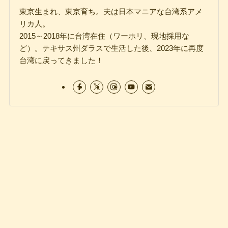
東京生まれ、東京育ち。夫は日本マニアな台湾系アメ
リカ人。
2015～2018年に台湾在住（ワーホリ、現地採用な
ど）。テキサス州ダラスで生活した後、2023年に再度
台湾に戻ってきました！