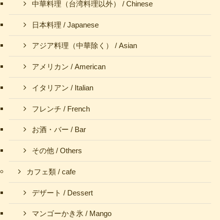
中華料理（台湾料理以外） / Chinese
日本料理 / Japanese
アジア料理（中華除く） / Asian
アメリカン / American
イタリアン / Italian
フレンチ / French
お酒・バー / Bar
その他 / Others
カフェ類 / cafe
デザート / Dessert
マンゴーかき氷 / Mango