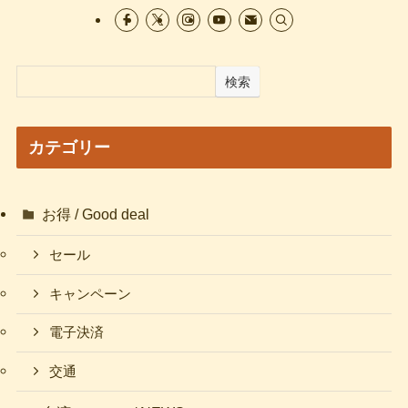
検索
カテゴリー
お得 / Good deal
セール
キャンペーン
電子決済
交通