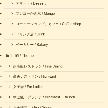
デザート / Dessert
マンゴーかき氷 / Mango
コーヒーショップ、カフェ / Coffee shop
ドリンク店 / Drink
ベーカリー / Bakery
目的 / Theme
超高級レストラン / Fine Dining
高級レストラン / High-End
女子会 / For Ladies
朝ご飯・ブランチ / Breakfast・Brunch
お子様向け / For Children