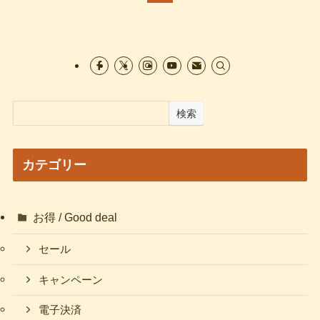
検索
カテゴリー
お得 / Good deal
セール
キャンペーン
電子決済