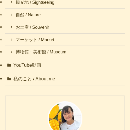
観光地 / Sightseeing
自然 / Nature
お土産 / Souvenir
マーケット / Market
博物館・美術館 / Museum
YouTube動画
私のこと / About me