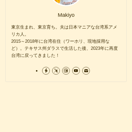
Makiyo
東京生まれ、東京育ち。夫は日本マニアな台湾系アメ
リカ人。
2015～2018年に台湾在住（ワーホリ、現地採用な
ど）。テキサス州ダラスで生活した後、2023年に再度
台湾に戻ってきました！