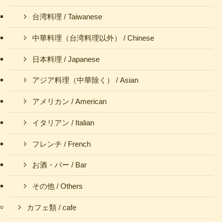
台湾料理 / Taiwanese
中華料理（台湾料理以外） / Chinese
日本料理 / Japanese
アジア料理（中華除く） / Asian
アメリカン / American
イタリアン / Italian
フレンチ / French
お酒・バー / Bar
その他 / Others
カフェ類 / cafe