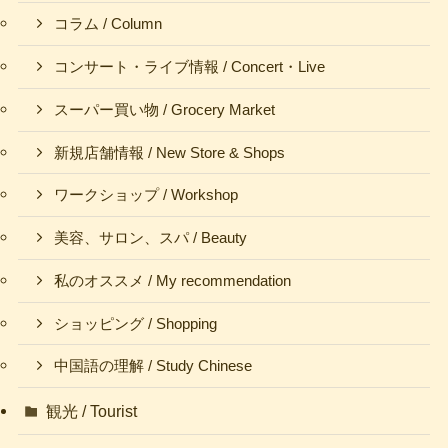
コラム / Column
コンサート・ライブ情報 / Concert・Live
スーパー買い物 / Grocery Market
新規店舗情報 / New Store & Shops
ワークショップ / Workshop
美容、サロン、スパ / Beauty
私のオススメ / My recommendation
ショッピング / Shopping
中国語の理解 / Study Chinese
観光 / Tourist