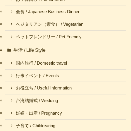
会食 / Japanese Business Dinner
ベジタリアン（素食） / Vegetarian
ペットフレンドリー / Pet Friendly
生活 / Life Style
国内旅行 / Domestic travel
行事イベント / Events
お役立ち / Useful Information
台湾結婚式 / Wedding
妊娠・出産 / Pregnancy
子育て / Childrearing