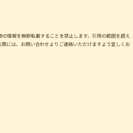
物の情報を無断転載することを禁止します。引用の範囲を超え
る際には、お問い合わせよりご連絡いただけますよう宜しくお