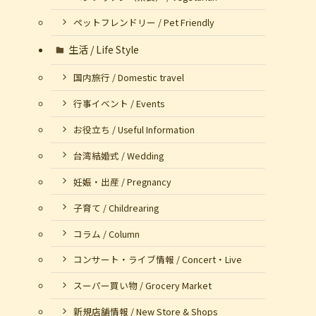
ペットフレンドリー / Pet Friendly
生活 / Life Style
国内旅行 / Domestic travel
行事イベント / Events
お役立ち / Useful Information
台湾結婚式 / Wedding
妊娠・出産 / Pregnancy
子育て / Childrearing
コラム / Column
コンサート・ライブ情報 / Concert・Live
スーパー買い物 / Grocery Market
新規店舗情報 / New Store & Shops