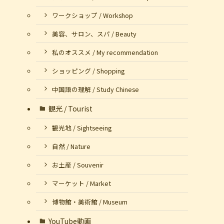
ワークショップ / Workshop
美容、サロン、スパ / Beauty
私のオススメ / My recommendation
ショッピング / Shopping
中国語の理解 / Study Chinese
観光 / Tourist
観光地 / Sightseeing
自然 / Nature
お土産 / Souvenir
マーケット / Market
博物館・美術館 / Museum
YouTube動画