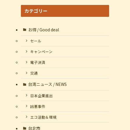
カテゴリー
お得 / Good deal
セール
キャンペーン
電子決済
交通
台湾ニュース / NEWS
日本企業進出
凶悪事件
エコ活動＆環境
台北市