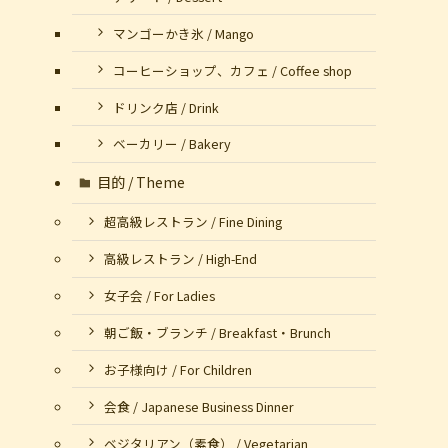
マンゴーかき氷 / Mango
コーヒーショップ、カフェ / Coffee shop
ドリンク店 / Drink
ベーカリー / Bakery
目的 / Theme
超高級レストラン / Fine Dining
高級レストラン / High-End
女子会 / For Ladies
朝ご飯・ブランチ / Breakfast・Brunch
お子様向け / For Children
会食 / Japanese Business Dinner
ベジタリアン（素食） / Vegetarian