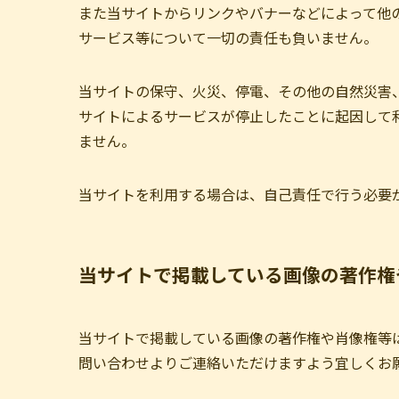
また当サイトからリンクやバナーなどによって他
サービス等について一切の責任も負いません。
当サイトの保守、火災、停電、その他の自然災害
サイトによるサービスが停止したことに起因して
ません。
当サイトを利用する場合は、自己責任で行う必要
当サイトで掲載している画像の著作権
当サイトで掲載している画像の著作権や肖像権等
問い合わせよりご連絡いただけますよう宜しくお