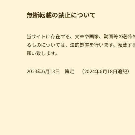
無断転載の禁止について
当サイトに存在する、文章や画像、動画等の著作
るものについては、法的処置を行います。転載す
願い致します。
2023年6月13日 策定 （2024年6月18日追記）