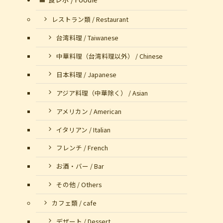
レストラン類 / Restaurant
台湾料理 / Taiwanese
中華料理（台湾料理以外） / Chinese
日本料理 / Japanese
アジア料理（中華除く） / Asian
アメリカン / American
イタリアン / Italian
フレンチ / French
お酒・バー / Bar
その他 / Others
カフェ類 / cafe
デザート / Dessert