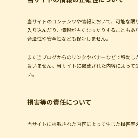
当サイトのコンテンツや情報において、可能な限
入り込んだり、情報が古くなったりすることもあ
合法性や安全性なども保証しません。
また当ブログからのリンクやバナーなどで移動し
負いません。当サイトに掲載された内容によって
い。
損害等の責任について
当サイトに掲載された内容によって生じた損害等