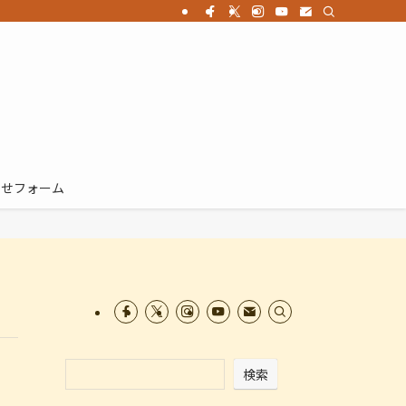
わせフォーム
検索