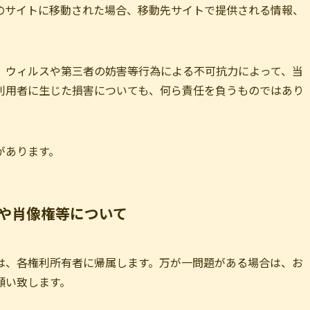
のサイトに移動された場合、移動先サイトで提供される情報、
、ウィルスや第三者の妨害等行為による不可抗力によって、当
利用者に生じた損害についても、何ら責任を負うものではあり
があります。
や肖像権等について
は、各権利所有者に帰属します。万が一問題がある場合は、お
願い致します。