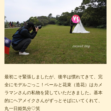
最初こそ緊張しましたが、後半は慣れてきて、完
全にモデルごっこ！ベールと花束（造花）はカメ
ラマンさんの私物を貸していただきました。基本
的にヘアメイクさんがずっとそばにいてくれて、
丸一日姫気分♡笑