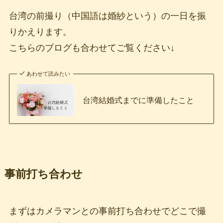
台湾の前撮り（中国語は婚紗という）の一日を振
りかえります。
こちらのブログも合わせてご覧ください↓
あわせて読みたい
台湾結婚式までに準備したこと
事前打ち合わせ
まずはカメラマンとの事前打ち合わせでどこで撮