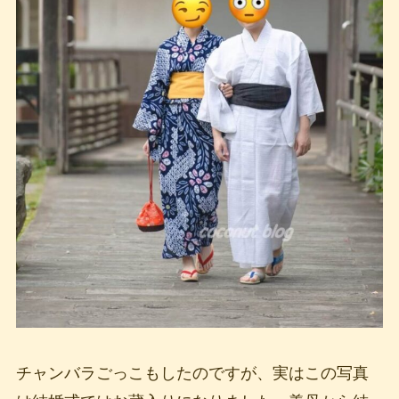
チャンバラごっこもしたのですが、実はこの写真