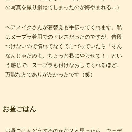
の写真を撮り損ねてしまったのが悔やまれる…）
ヘアメイクさんが着替えも手伝ってくれます。私
はヌーブラ着用でのドレスだったのですが、普段
つけないので慣れてなくてこづっていたら「そん
なんじゃだめよ、ちょっと私にやらせて！」とい
う感じで、ヌーブラも付けなおしてくれるほど、
万能な方でありがたかったです（笑）
お昼ごはん
お昼ごはんどうするのかな？と思ったら、ウェデ