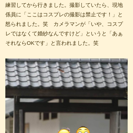
練習してから行きました。撮影していたら、現地
係員に「ここはコスプレの撮影は禁止です！」と
怒られました。笑 カメラマンが「いや、コスプ
レではなくて婚紗なんですけど」というと「あぁ
それならOKです」と言われました。笑