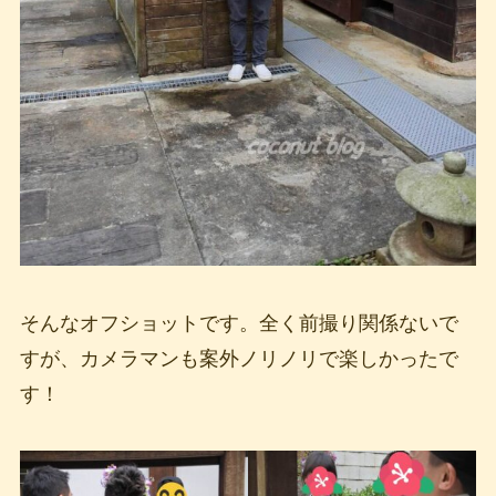
そんなオフショットです。全く前撮り関係ないで
すが、カメラマンも案外ノリノリで楽しかったで
す！