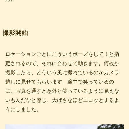
撮影開始
ロケーションごとにこういうポーズをして！と指
定されるので、それに合わせて動きます。何枚か
撮影したら、どういう風に撮れているのかカメラ
越しに見せてもらいます。途中で笑っているの
に、写真を通すと意外と笑っているように見えな
いもんだなと感じ、大げさなほどニコッとするよ
うにしました。