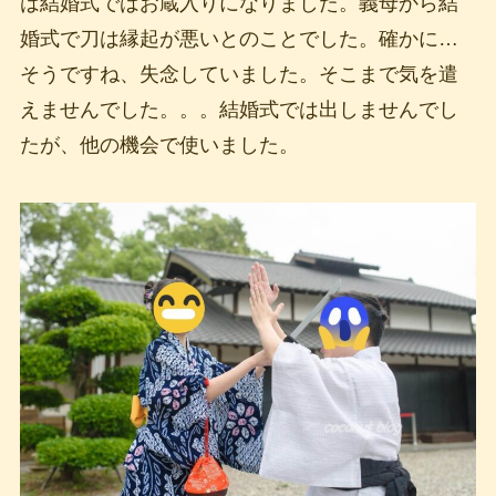
は結婚式ではお蔵入りになりました。義母から結
婚式で刀は縁起が悪いとのことでした。確かに…
そうですね、失念していました。そこまで気を遣
えませんでした。。。結婚式では出しませんでし
たが、他の機会で使いました。