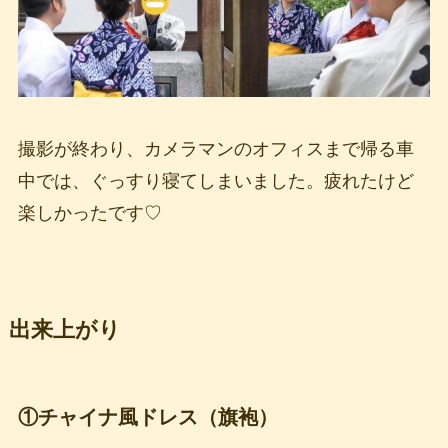
撮影が終わり、カメラマンのオフィスまで帰る車
中では、ぐっすり寝てしまいました。疲れたけど
楽しかったです♡
出来上がり
①チャイナ風ドレス（旗袍）