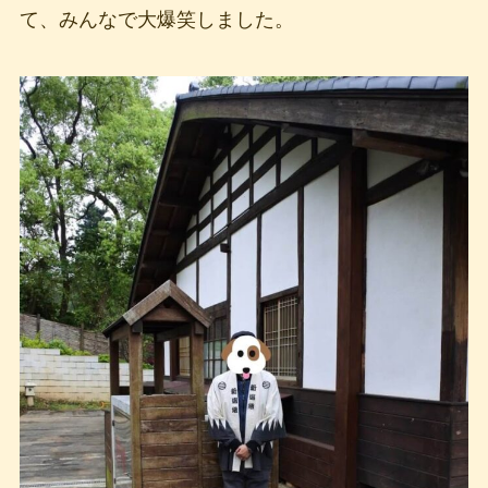
て、みんなで大爆笑しました。