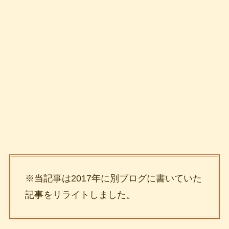
※当記事は2017年に別ブログに書いていた
記事をリライトしました。