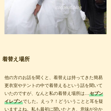
着替え場所
他の方のお話を聞くと、着替えは持ってきた簡易
更衣室やテントの中で着替えるという話を聞いて
いたのですが、なんと私の着替え場所は…
セブン
イレブン
でした。えっ？！どういうことと耳を疑
いますよね。私も最初に聞いたとき、意味が分か