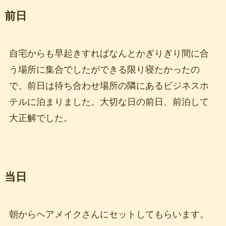
前日
自宅からも早起きすればなんとかぎりぎり間に合
う場所に集合でしたができる限り寝たかったの
で、前日は待ち合わせ場所の隣にあるビジネスホ
テルに泊まりました。大切な日の前日、前泊して
大正解でした。
当日
朝からヘアメイクさんにセットしてもらいます。