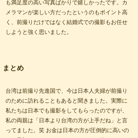
も満足度の高い写真ばかりで嬉しかったです。カ
メラマンが楽しい方だったというのもポイント高
く、前撮りだけではなく結婚式での撮影もお任せ
しようと強く思いました。
まとめ
台湾は前撮り先進国で、今は日本人夫婦が前撮り
のために訪れることもあると聞きました。実際に
私たちは日本でも撮影をしてもらったのですが、
私の両親は「日本より台湾の方が上手だね」と言
ってました。笑 お金は日本の方が圧倒的に高いの