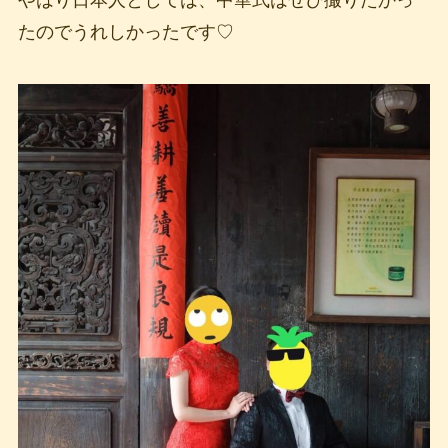
やはり日本人としては、中華式はぜひ撮りたかっ
たのでうれしかったです♡