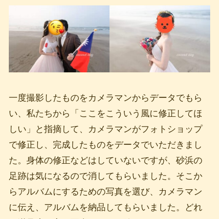
一度撮影したものをカメラマンからデータでもら
い、私たちから「ここをこういう風に修正してほ
しい」と指摘して、カメラマンがフォトショップ
で修正し、完成したものをデータでいただきまし
た。身体の修正などはしていないですが、砂浜の
足跡は気になるので消してもらいました。そこか
らアルバムにするための写真を選び、カメラマン
に伝え、アルバムを納品してもらいました。どれ