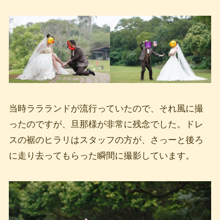
当時ララランドが流行っていたので、それ風に撮
ったのですが、旦那様が非常に残念でした。ドレ
スの裾のヒラリはスタッフの方が、さっーと後ろ
に走り去ってもらった瞬間に撮影しています。