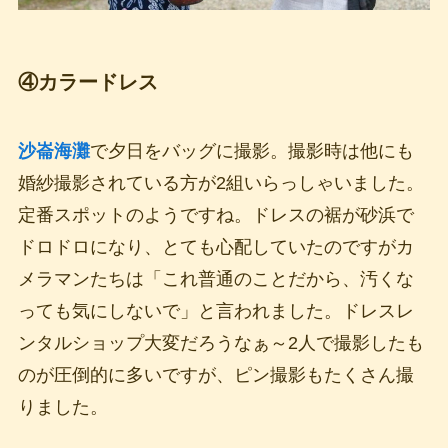
④カラードレス
沙崙海灘
で夕日をバッグに撮影。撮影時は他にも
婚紗撮影されている方が2組いらっしゃいました。
定番スポットのようですね。ドレスの裾が砂浜で
ドロドロになり、とても心配していたのですがカ
メラマンたちは「これ普通のことだから、汚くな
っても気にしないで」と言われました。ドレスレ
ンタルショップ大変だろうなぁ～2人で撮影したも
のが圧倒的に多いですが、ピン撮影もたくさん撮
りました。