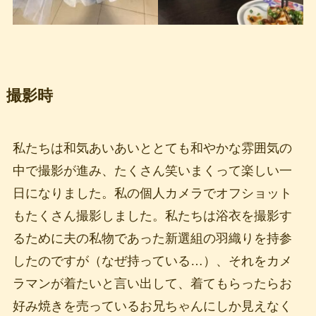
撮影時
私たちは和気あいあいととても和やかな雰囲気の
中で撮影が進み、たくさん笑いまくって楽しい一
日になりました。私の個人カメラでオフショット
もたくさん撮影しました。私たちは浴衣を撮影す
るために夫の私物であった新選組の羽織りを持参
したのですが（なぜ持っている…）、それをカメ
ラマンが着たいと言い出して、着てもらったらお
好み焼きを売っているお兄ちゃんにしか見えなく