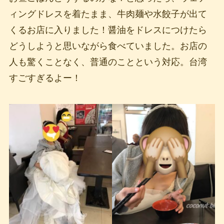
ィングドレスを着たまま、牛肉麺や水餃子が出て
くるお店に入りました！醤油をドレスにつけたら
どうしようと思いながら食べていました。お店の
人も驚くことなく、普通のことという対応。台湾
すごすぎるよー！