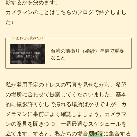
影するかを決めます。
カメラマンのことはこちらのブログで紹介しまし
た↓
あわせて読みたい
台湾の前撮り（婚紗）準備で重要
なこと
私が着用予定のドレスの写真を見せながら、希望
の場所に合わせて提案してくださいました。基本
的に撮影許可なしで撮れる場所ばかりですが、カ
メラマンに事前によく確認しましょう。カメラマ
ンの意見を聞きつつ、一番最適なスケジュールを
立てます。すると、私たちの場合
朝6時
に集合する