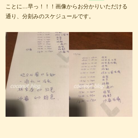
ことに…早っ！！！画像からお分かりいただける
通り、分刻みのスケジュールです。