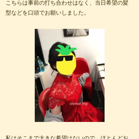
こちらは事前の打ち合わせはなく、当日希望の髪
型などを口頭でお願いしました。
私はそこまで大きな希望はないので、ほとんどお