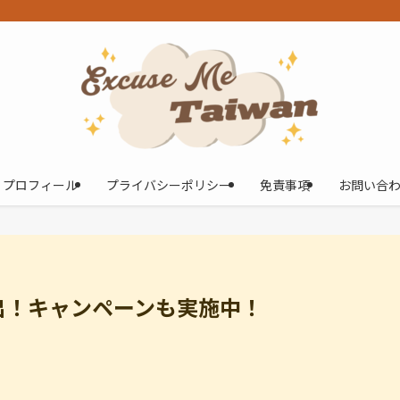
プロフィール
プライバシーポリシー
免責事項
お問い合
出！キャンペーンも実施中！