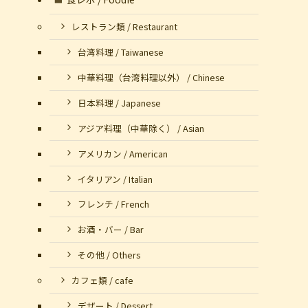
レストラン類 / Restaurant
台湾料理 / Taiwanese
中華料理（台湾料理以外） / Chinese
日本料理 / Japanese
アジア料理（中華除く） / Asian
アメリカン / American
イタリアン / Italian
フレンチ / French
お酒・バー / Bar
その他 / Others
カフェ類 / cafe
デザート / Dessert