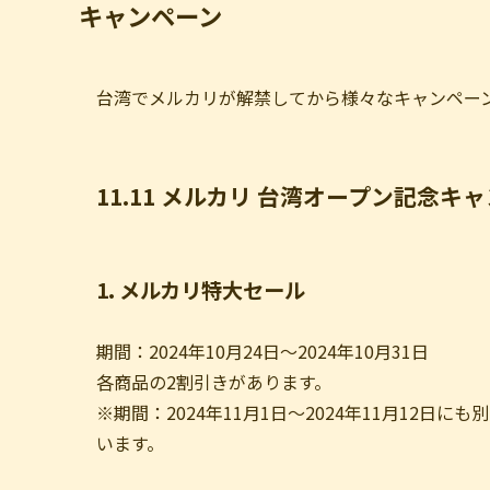
キャンペーン
台湾でメルカリが解禁してから様々なキャンペー
11.11 メルカリ 台湾オープン記念キ
1. メルカリ特大セール
期間：2024年10月24日〜2024年10月31日
各商品の2割引きがあります。
※期間：2024年11月1日〜2024年11月12日に
います。