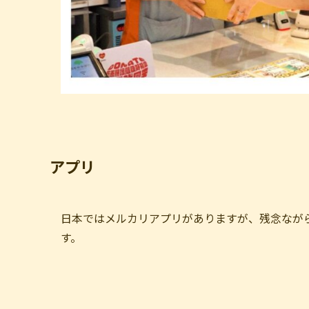
アプリ
日本ではメルカリアプリがありますが、残念なが
す。