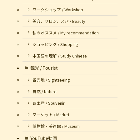
ワークショップ / Workshop
美容、サロン、スパ / Beauty
私のオススメ / My recommendation
ショッピング / Shopping
中国語の理解 / Study Chinese
観光 / Tourist
観光地 / Sightseeing
自然 / Nature
お土産 / Souvenir
マーケット / Market
て
博物館・美術館 / Museum
YouTube動画