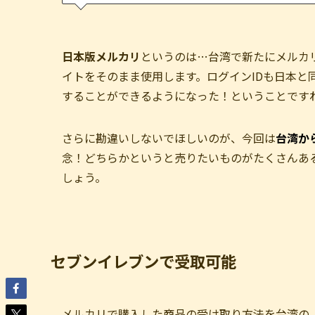
日本版メルカリ
というのは…台湾で新たにメルカ
イトをそのまま使用します。ログインIDも日本と
することができるようになった！ということです
さらに勘違いしないでほしいのが、今回は
台湾か
念！どちらかというと売りたいものがたくさんあ
しょう。
セブンイレブンで受取可能
メルカリで購入した商品の受け取り方法を台湾の