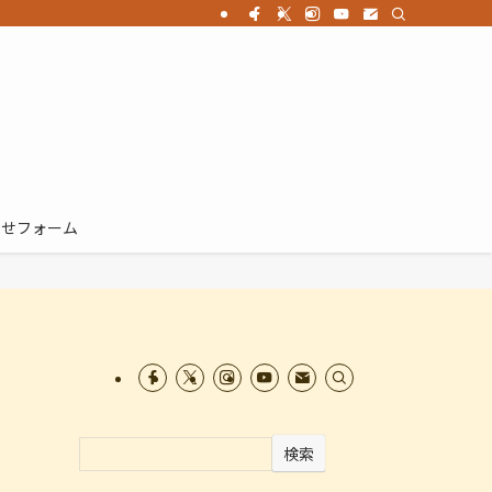
わせフォーム
検索