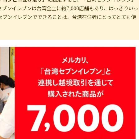
ブンイレブンは台湾全土に約7,000店舗もあり、はっきりいっ
セブンイレブンでできることは、台湾在住者にとってとても便