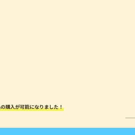
品の購入が可能になりました！