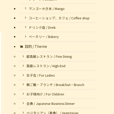
マンゴーかき氷 / Mango
コーヒーショップ、カフェ / Coffee shop
ドリンク店 / Drink
ベーカリー / Bakery
目的 / Theme
超高級レストラン / Fine Dining
高級レストラン / High-End
女子会 / For Ladies
朝ご飯・ブランチ / Breakfast・Brunch
お子様向け / For Children
会食 / Japanese Business Dinner
ベジタリアン（素食） / Vegetarian