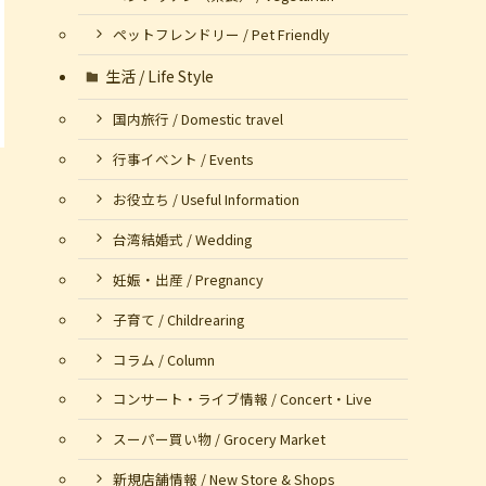
ペットフレンドリー / Pet Friendly
生活 / Life Style
国内旅行 / Domestic travel
行事イベント / Events
お役立ち / Useful Information
台湾結婚式 / Wedding
妊娠・出産 / Pregnancy
子育て / Childrearing
コラム / Column
コンサート・ライブ情報 / Concert・Live
スーパー買い物 / Grocery Market
新規店舗情報 / New Store & Shops