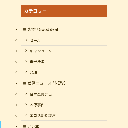
カテゴリー
お得 / Good deal
セール
キャンペーン
電子決済
交通
台湾ニュース / NEWS
日本企業進出
凶悪事件
エコ活動＆環境
台北市