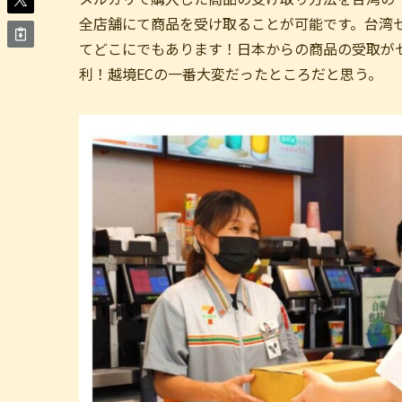
全店舗にて商品を受け取ることが可能です。台湾セ
てどこにでもあります！日本からの商品の受取が
利！越境ECの一番大変だったところだと思う。