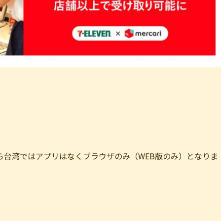
ら台湾ではアプリはなくブラウザのみ（WEB版のみ）となりま