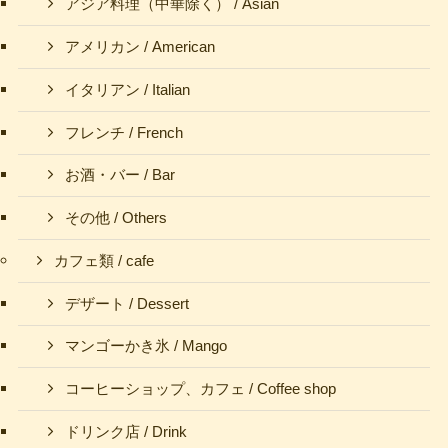
アジア料理（中華除く） / Asian
アメリカン / American
イタリアン / Italian
フレンチ / French
お酒・バー / Bar
その他 / Others
カフェ類 / cafe
デザート / Dessert
マンゴーかき氷 / Mango
コーヒーショップ、カフェ / Coffee shop
ドリンク店 / Drink