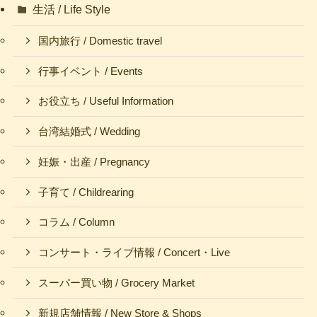
生活 / Life Style
国内旅行 / Domestic travel
行事イベント / Events
お役立ち / Useful Information
台湾結婚式 / Wedding
妊娠・出産 / Pregnancy
子育て / Childrearing
コラム / Column
コンサート・ライブ情報 / Concert・Live
スーパー買い物 / Grocery Market
新規店舗情報 / New Store & Shops