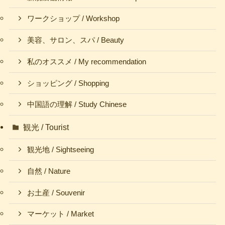
ワークショップ / Workshop
美容、サロン、スパ / Beauty
私のオススメ / My recommendation
ショッピング / Shopping
中国語の理解 / Study Chinese
観光 / Tourist
観光地 / Sightseeing
自然 / Nature
お土産 / Souvenir
マーケット / Market