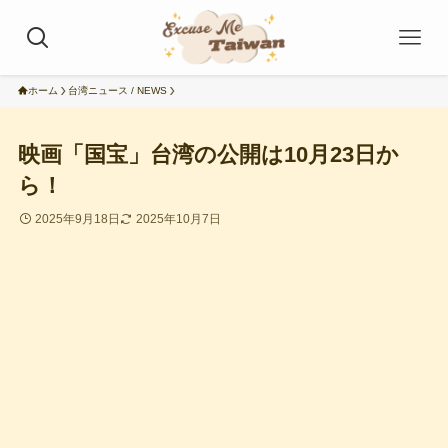
ホーム
台湾ニュース / NEWS
映画「国宝」台湾の公開は10月23日か
ら！
2025年9月18日
2025年10月7日