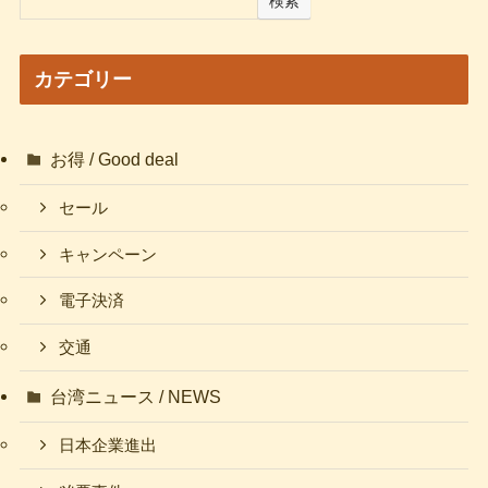
検索
カテゴリー
お得 / Good deal
セール
キャンペーン
電子決済
交通
台湾ニュース / NEWS
日本企業進出