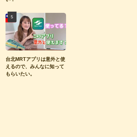
台北MRTアプリは意外と使
えるので、みんなに知って
もらいたい。