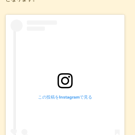
この投稿をInstagramで見る