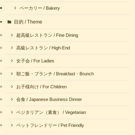
ベーカリー / Bakery
目的 / Theme
超高級レストラン / Fine Dining
高級レストラン / High-End
女子会 / For Ladies
朝ご飯・ブランチ / Breakfast・Brunch
お子様向け / For Children
会食 / Japanese Business Dinner
ベジタリアン（素食） / Vegetarian
ペットフレンドリー / Pet Friendly