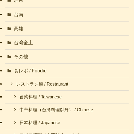
屏東
台南
高雄
台湾全土
その他
食レポ / Foodie
レストラン類 / Restaurant
台湾料理 / Taiwanese
中華料理（台湾料理以外） / Chinese
日本料理 / Japanese