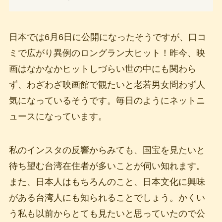
日本では6月6日に公開になったそうですが、口コ
ミで広がり異例のロングラン大ヒット！昨今、映
画はなかなかヒットしづらい世の中にも関わら
ず、わざわざ映画館で観たいと老若男女問わず人
気になっているそうです。毎日のようにネットニ
ュースになっています。
私のインスタの反響からみても、国宝を見たいと
待ち望む台湾在住者が多いことが伺い知れます。
また、日本人はもちろんのこと、日本文化に興味
がある台湾人にも知られることでしょう。かくい
う私も以前からとても見たいと思っていたので公