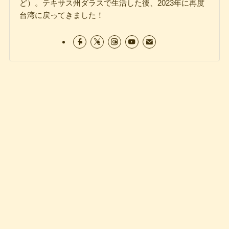
ど）。テキサス州ダラスで生活した後、2023年に再度
台湾に戻ってきました！