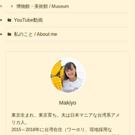
博物館・美術館 / Museum
YouTube動画
私のこと / About me
Makiyo
東京生まれ、東京育ち。夫は日本マニアな台湾系アメ
リカ人。
2015～2018年に台湾在住（ワーホリ、現地採用な