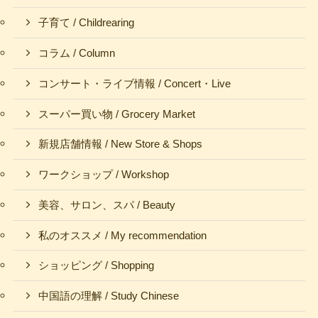
子育て / Childrearing
コラム / Column
コンサート・ライブ情報 / Concert・Live
スーパー買い物 / Grocery Market
新規店舗情報 / New Store & Shops
ワークショップ / Workshop
美容、サロン、スパ / Beauty
私のオススメ / My recommendation
ショッピング / Shopping
中国語の理解 / Study Chinese