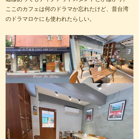
ここのカフェは何のドラマか忘れたけど、昔台湾
のドラマロケにも使われたらしい。