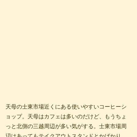
天母の士東市場近くにある使いやすいコーヒーシ
ョップ。天母はカフェは多いのだけど、もうちょ
っと北側の三越周辺が多い気がする。士東市場周
辺はあってもテイクアウトスタンドとかばかり。