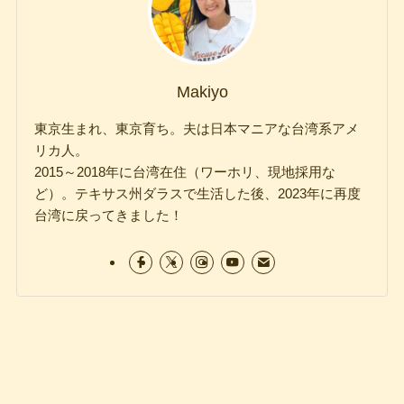
Makiyo
東京生まれ、東京育ち。夫は日本マニアな台湾系アメ
リカ人。
2015～2018年に台湾在住（ワーホリ、現地採用な
ど）。テキサス州ダラスで生活した後、2023年に再度
台湾に戻ってきました！