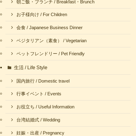
朝ご飯・ブランチ / Breakfast・Brunch
お子様向け / For Children
会食 / Japanese Business Dinner
ベジタリアン（素食） / Vegetarian
ペットフレンドリー / Pet Friendly
生活 / Life Style
国内旅行 / Domestic travel
行事イベント / Events
お役立ち / Useful Information
台湾結婚式 / Wedding
妊娠・出産 / Pregnancy