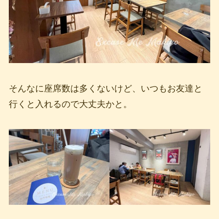
そんなに座席数は多くないけど、いつもお友達と
行くと入れるので大丈夫かと。