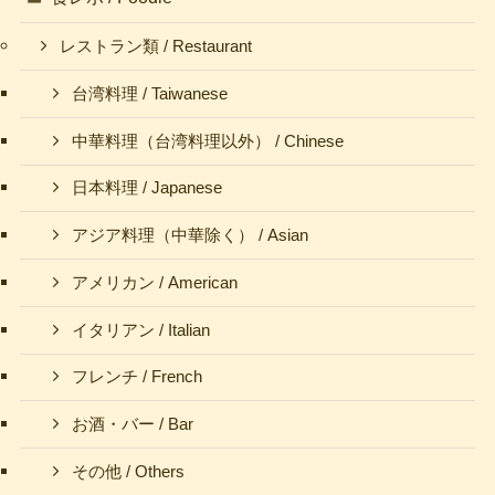
レストラン類 / Restaurant
台湾料理 / Taiwanese
中華料理（台湾料理以外） / Chinese
日本料理 / Japanese
アジア料理（中華除く） / Asian
アメリカン / American
イタリアン / Italian
フレンチ / French
お酒・バー / Bar
その他 / Others