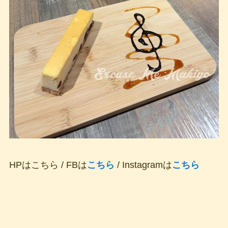
HPはこちら / FBは
こちら
/ Instagramは
こちら