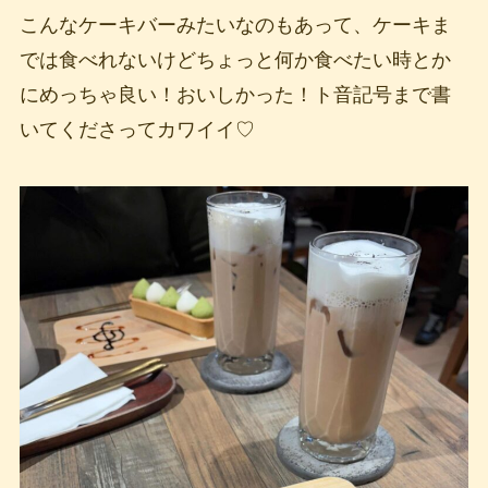
こんなケーキバーみたいなのもあって、ケーキま
では食べれないけどちょっと何か食べたい時とか
にめっちゃ良い！おいしかった！ト音記号まで書
いてくださってカワイイ♡