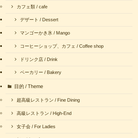
カフェ類 / cafe
デザート / Dessert
マンゴーかき氷 / Mango
コーヒーショップ、カフェ / Coffee shop
ドリンク店 / Drink
ベーカリー / Bakery
目的 / Theme
超高級レストラン / Fine Dining
高級レストラン / High-End
女子会 / For Ladies