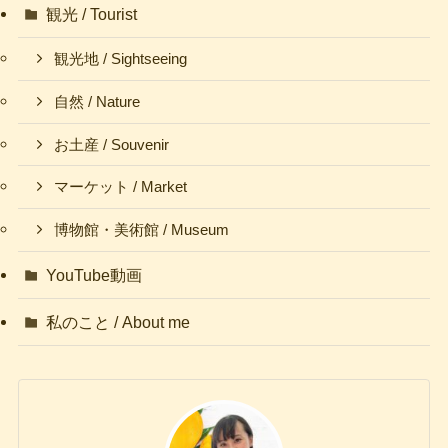
観光 / Tourist
観光地 / Sightseeing
自然 / Nature
お土産 / Souvenir
マーケット / Market
博物館・美術館 / Museum
YouTube動画
私のこと / About me