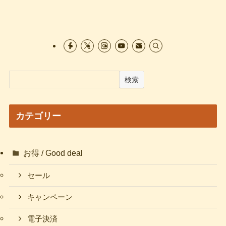
検索
カテゴリー
お得 / Good deal
セール
キャンペーン
電子決済