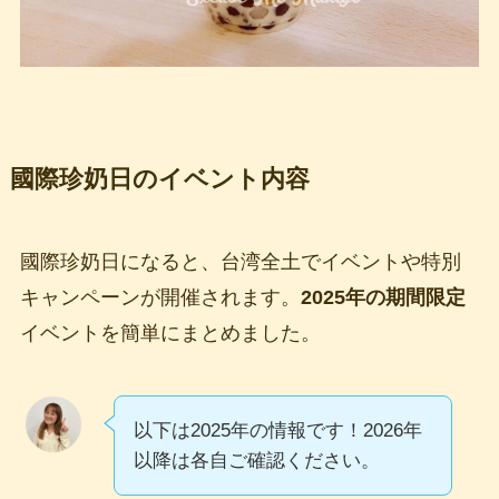
國際珍奶日のイベント内容
國際珍奶日になると、台湾全土でイベントや特別
キャンペーンが開催されます。
2025年の期間限定
イベントを簡単にまとめました。
以下は2025年の情報です！2026年
以降は各自ご確認ください。