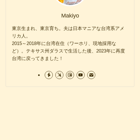
Makiyo
東京生まれ、東京育ち。夫は日本マニアな台湾系アメ
リカ人。
2015～2018年に台湾在住（ワーホリ、現地採用な
ど）。テキサス州ダラスで生活した後、2023年に再度
台湾に戻ってきました！