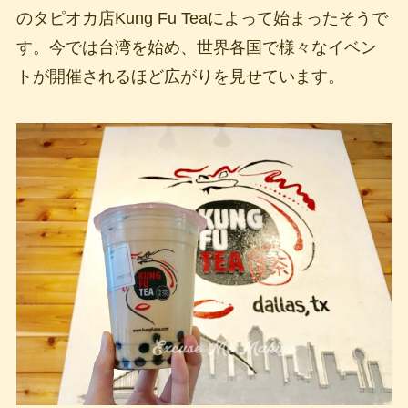
のタピオカ店Kung Fu Teaによって始まったそうで
す。今では台湾を始め、世界各国で様々なイベン
トが開催されるほど広がりを見せています。