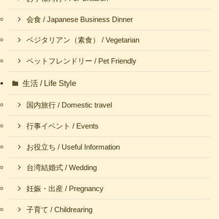
会食 / Japanese Business Dinner
ベジタリアン（素食） / Vegetarian
ペットフレンドリー / Pet Friendly
生活 / Life Style
国内旅行 / Domestic travel
行事イベント / Events
お役立ち / Useful Information
台湾結婚式 / Wedding
妊娠・出産 / Pregnancy
子育て / Childrearing