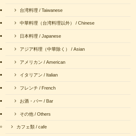
台湾料理 / Taiwanese
中華料理（台湾料理以外） / Chinese
日本料理 / Japanese
アジア料理（中華除く） / Asian
アメリカン / American
イタリアン / Italian
フレンチ / French
お酒・バー / Bar
その他 / Others
カフェ類 / cafe