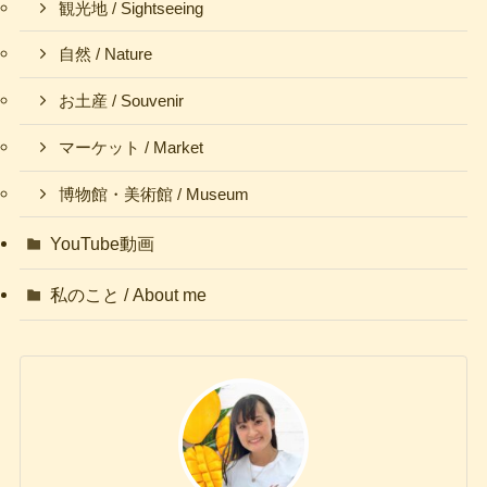
観光地 / Sightseeing
自然 / Nature
お土産 / Souvenir
マーケット / Market
博物館・美術館 / Museum
YouTube動画
私のこと / About me