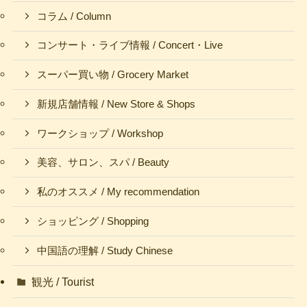
コラム / Column
コンサート・ライブ情報 / Concert・Live
スーパー買い物 / Grocery Market
新規店舗情報 / New Store & Shops
ワークショップ / Workshop
美容、サロン、スパ / Beauty
私のオススメ / My recommendation
ショッピング / Shopping
中国語の理解 / Study Chinese
観光 / Tourist