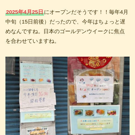
2025年4月25日
にオープンだそうです！！毎年4月
中旬（15日前後）だったので、今年はちょっと遅
めなんですね。日本のゴールデンウイークに焦点
を合わせていますね。