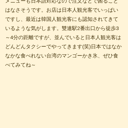
メニューも日本語対応なので注文などで困ること
はなさそうです。お店は日本人観光客でいっぱい
ですし、最近は韓国人観光客にも認知されてきて
いるような気がします。雙連駅2番出口から徒歩3
～4分の距離ですが、並んでいると日本人観光客は
どんどんタクシーでやってきます(笑)日本ではなか
なかな食べれない台湾のマンゴーかき氷、ぜひ食
べてみてね～