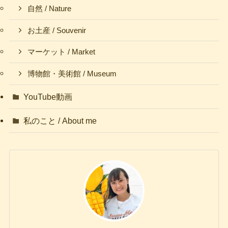
自然 / Nature
お土産 / Souvenir
マーケット / Market
博物館・美術館 / Museum
YouTube動画
私のこと / About me