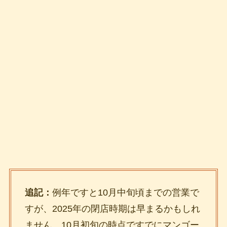
追記：
例年ですと10月中旬頃までの営業で
すが、2025年の閉店時期は早まるかもしれ
ません。10月初旬の時点ですでにマンゴー