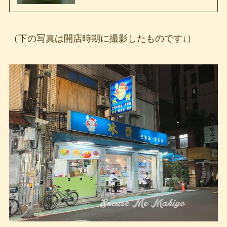
（下の写真は開店時期に撮影したものです↓）