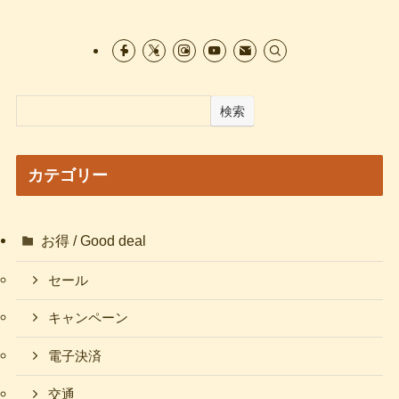
検索
カテゴリー
お得 / Good deal
セール
キャンペーン
電子決済
交通