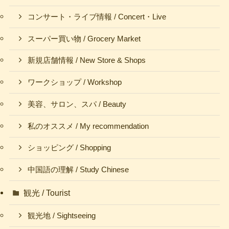
コンサート・ライブ情報 / Concert・Live
スーパー買い物 / Grocery Market
新規店舗情報 / New Store & Shops
ワークショップ / Workshop
美容、サロン、スパ / Beauty
私のオススメ / My recommendation
ショッピング / Shopping
中国語の理解 / Study Chinese
観光 / Tourist
観光地 / Sightseeing