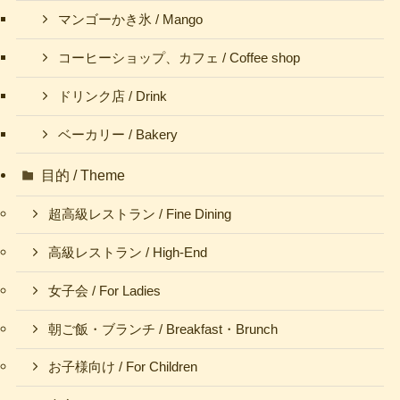
マンゴーかき氷 / Mango
コーヒーショップ、カフェ / Coffee shop
ドリンク店 / Drink
ベーカリー / Bakery
目的 / Theme
超高級レストラン / Fine Dining
高級レストラン / High-End
女子会 / For Ladies
朝ご飯・ブランチ / Breakfast・Brunch
お子様向け / For Children