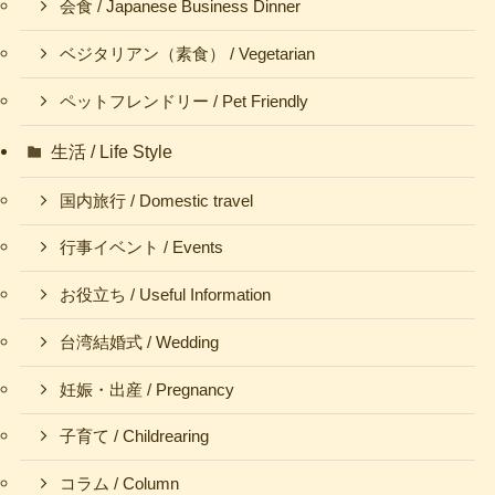
会食 / Japanese Business Dinner
ベジタリアン（素食） / Vegetarian
ペットフレンドリー / Pet Friendly
生活 / Life Style
国内旅行 / Domestic travel
行事イベント / Events
お役立ち / Useful Information
台湾結婚式 / Wedding
妊娠・出産 / Pregnancy
子育て / Childrearing
コラム / Column