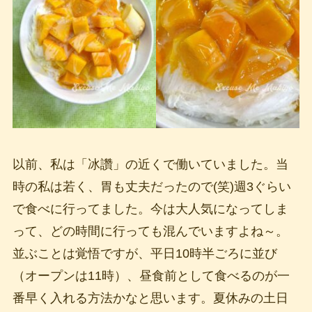
以前、私は「冰讚」の近くで働いていました。当
時の私は若く、胃も丈夫だったので(笑)週3ぐらい
で食べに行ってました。今は大人気になってしま
って、どの時間に行っても混んでいますよね～。
並ぶことは覚悟ですが、平日10時半ごろに並び
（オープンは11時）、昼食前として食べるのが一
番早く入れる方法かなと思います。夏休みの土日