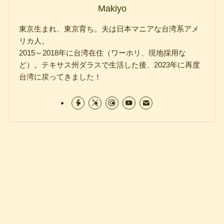
Makiyo
東京生まれ、東京育ち。夫は日本マニアな台湾系アメ
リカ人。
2015～2018年に台湾在住（ワーホリ、現地採用な
ど）。テキサス州ダラスで生活した後、2023年に再度
台湾に戻ってきました！