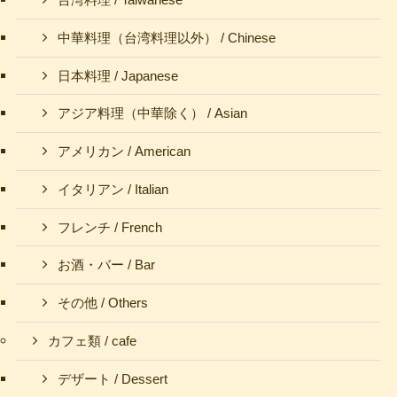
台湾料理 / Taiwanese
中華料理（台湾料理以外） / Chinese
日本料理 / Japanese
アジア料理（中華除く） / Asian
アメリカン / American
イタリアン / Italian
フレンチ / French
お酒・バー / Bar
その他 / Others
カフェ類 / cafe
デザート / Dessert