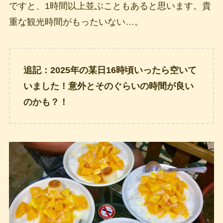
ですと、1時間以上並ぶこともあると思います。貴
重な観光時間がもったいない…。
追記：2025年の某日16時頃いったら空いて
いました！意外とそのぐらいの時間が良い
のかも？！