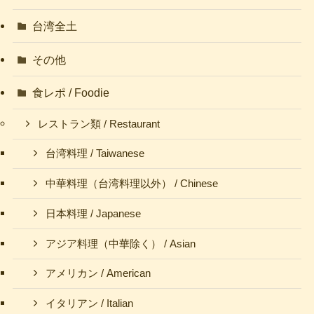
台湾全土
その他
食レポ / Foodie
レストラン類 / Restaurant
台湾料理 / Taiwanese
中華料理（台湾料理以外） / Chinese
日本料理 / Japanese
アジア料理（中華除く） / Asian
アメリカン / American
イタリアン / Italian