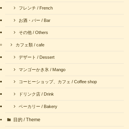
フレンチ / French
お酒・バー / Bar
その他 / Others
カフェ類 / cafe
デザート / Dessert
マンゴーかき氷 / Mango
コーヒーショップ、カフェ / Coffee shop
ドリンク店 / Drink
ベーカリー / Bakery
目的 / Theme