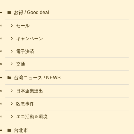
お得 / Good deal
セール
キャンペーン
電子決済
交通
台湾ニュース / NEWS
日本企業進出
凶悪事件
エコ活動＆環境
台北市