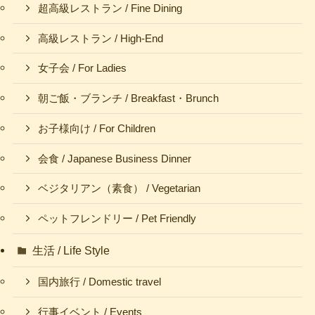
超高級レストラン / Fine Dining
高級レストラン / High-End
女子会 / For Ladies
朝ご飯・ブランチ / Breakfast・Brunch
お子様向け / For Children
会食 / Japanese Business Dinner
ベジタリアン（素食） / Vegetarian
ペットフレンドリー / Pet Friendly
生活 / Life Style
国内旅行 / Domestic travel
行事イベント / Events