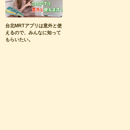
台北MRTアプリは意外と使
えるので、みんなに知って
もらいたい。