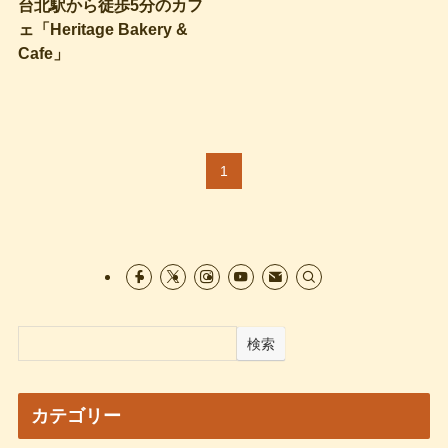
台北駅から徒歩5分のカフ
ェ「Heritage Bakery &
Cafe」
1
検索
カテゴリー