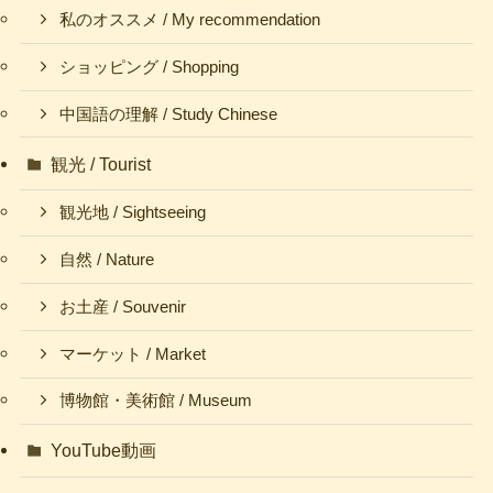
私のオススメ / My recommendation
ショッピング / Shopping
中国語の理解 / Study Chinese
観光 / Tourist
観光地 / Sightseeing
自然 / Nature
お土産 / Souvenir
マーケット / Market
博物館・美術館 / Museum
YouTube動画