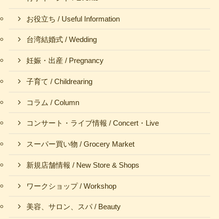
お役立ち / Useful Information
台湾結婚式 / Wedding
妊娠・出産 / Pregnancy
子育て / Childrearing
コラム / Column
コンサート・ライブ情報 / Concert・Live
スーパー買い物 / Grocery Market
新規店舗情報 / New Store & Shops
ワークショップ / Workshop
美容、サロン、スパ / Beauty