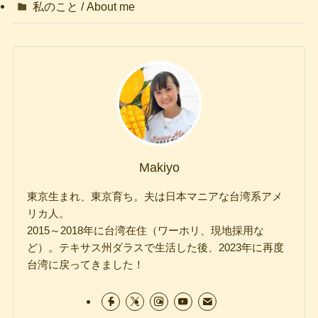
私のこと / About me
Makiyo
東京生まれ、東京育ち。夫は日本マニアな台湾系アメ
リカ人。
2015～2018年に台湾在住（ワーホリ、現地採用な
ど）。テキサス州ダラスで生活した後、2023年に再度
台湾に戻ってきました！